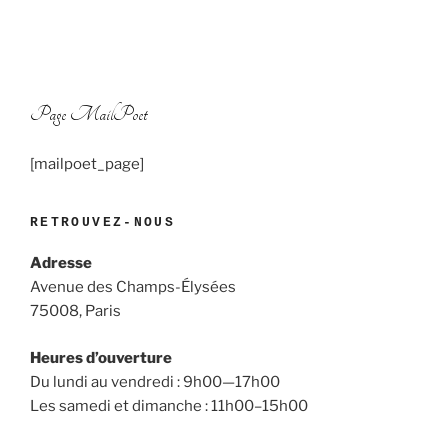
Page MailPoet
[mailpoet_page]
RETROUVEZ-NOUS
Adresse
Avenue des Champs-Élysées
75008, Paris
Heures d’ouverture
Du lundi au vendredi : 9h00—17h00
Les samedi et dimanche : 11h00–15h00